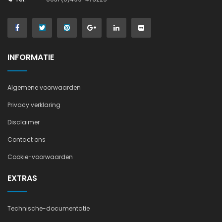
INFORMATIE
Algemene voorwaarden
Privacy verklaring
Disclaimer
Contact ons
Cookie-voorwaarden
EXTRAS
Technische-documentatie