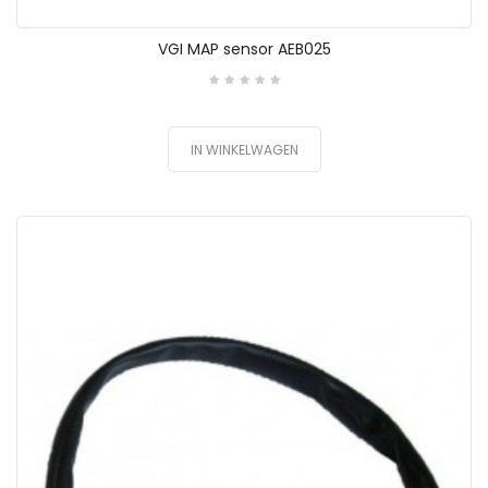
VGI MAP sensor AEB025
IN WINKELWAGEN